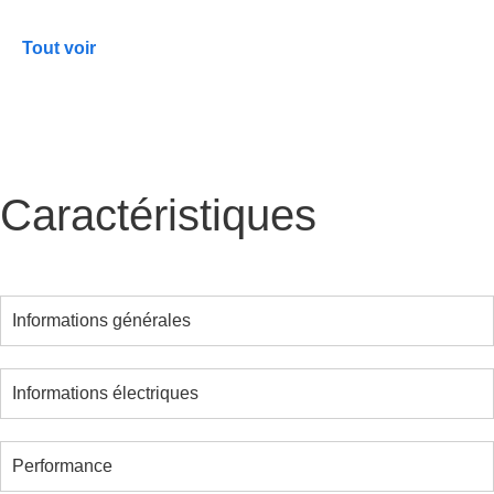
plus complexes à éclairer.
Tout voir
Caractéristiques
Informations générales
Informations électriques
Performance