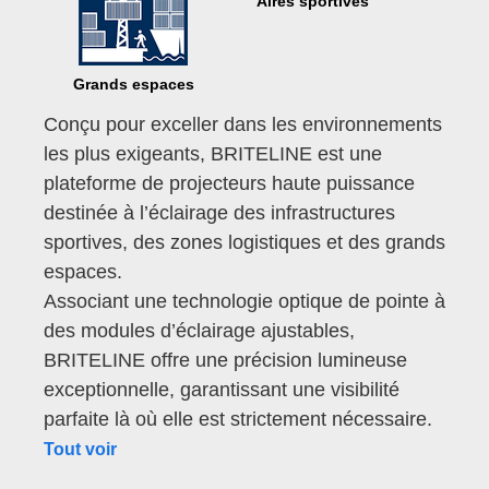
Aires sportives
Grands espaces
Conçu pour exceller dans les environnements
les plus exigeants, BRITELINE est une
plateforme de projecteurs haute puissance
destinée à l’éclairage des infrastructures
sportives, des zones logistiques et des grands
espaces.
Associant une technologie optique de pointe à
des modules d’éclairage ajustables,
BRITELINE offre une précision lumineuse
exceptionnelle, garantissant une visibilité
parfaite là où elle est strictement nécessaire.
Tout voir