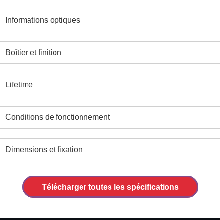
Informations optiques
Boîtier et finition
Lifetime
Conditions de fonctionnement
Dimensions et fixation
Télécharger toutes les spécifications