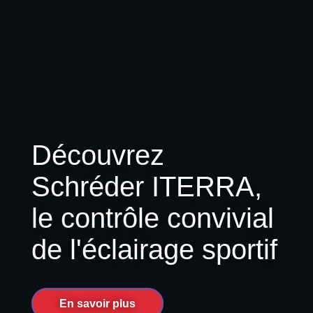
Découvrez
Schréder ITERRA,
le contrôle convivial
de l'éclairage sportif
En savoir plus