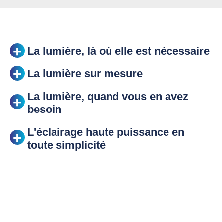
La lumière, là où elle est nécessaire
La lumière sur mesure
La lumière, quand vous en avez
besoin
L'éclairage haute puissance en
toute simplicité